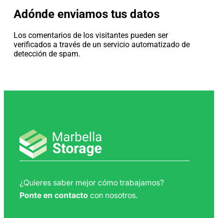
Adónde enviamos tus datos
Los comentarios de los visitantes pueden ser
verificados a través de un servicio automatizado de
detección de spam.
¿Quieres saber mejor cómo trabajamos?
Ponte en contacto
con nosotros.