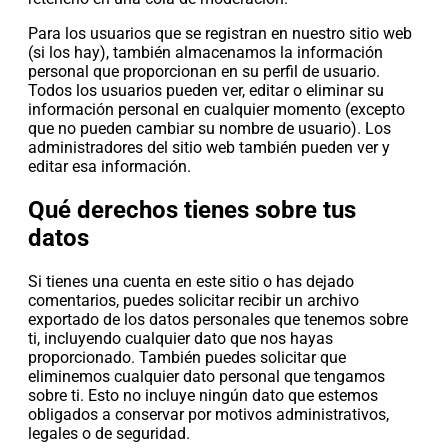
Para los usuarios que se registran en nuestro sitio web
(si los hay), también almacenamos la información
personal que proporcionan en su perfil de usuario.
Todos los usuarios pueden ver, editar o eliminar su
información personal en cualquier momento (excepto
que no pueden cambiar su nombre de usuario). Los
administradores del sitio web también pueden ver y
editar esa información.
Qué derechos tienes sobre tus
datos
Si tienes una cuenta en este sitio o has dejado
comentarios, puedes solicitar recibir un archivo
exportado de los datos personales que tenemos sobre
ti, incluyendo cualquier dato que nos hayas
proporcionado. También puedes solicitar que
eliminemos cualquier dato personal que tengamos
sobre ti. Esto no incluye ningún dato que estemos
obligados a conservar por motivos administrativos,
legales o de seguridad.