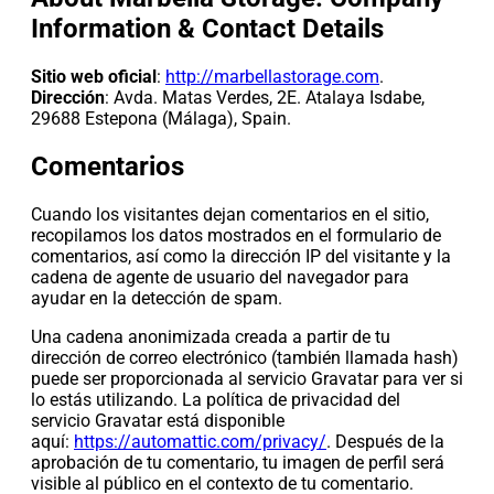
Information & Contact Details
Sitio web oficial
:
http://marbellastorage.com
.
Dirección
: Avda. Matas Verdes, 2E. Atalaya Isdabe,
29688 Estepona (Málaga), Spain.
Comentarios
Cuando los visitantes dejan comentarios en el sitio,
recopilamos los datos mostrados en el formulario de
comentarios, así como la dirección IP del visitante y la
cadena de agente de usuario del navegador para
ayudar en la detección de spam.
Una cadena anonimizada creada a partir de tu
dirección de correo electrónico (también llamada hash)
puede ser proporcionada al servicio Gravatar para ver si
lo estás utilizando. La política de privacidad del
servicio Gravatar está disponible
aquí:
https://automattic.com/privacy/
. Después de la
aprobación de tu comentario, tu imagen de perfil será
visible al público en el contexto de tu comentario.