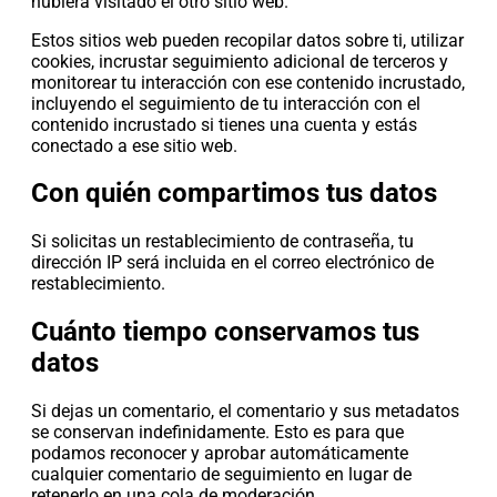
hubiera visitado el otro sitio web.
Estos sitios web pueden recopilar datos sobre ti, utilizar
cookies, incrustar seguimiento adicional de terceros y
monitorear tu interacción con ese contenido incrustado,
incluyendo el seguimiento de tu interacción con el
contenido incrustado si tienes una cuenta y estás
conectado a ese sitio web.
Con quién compartimos tus datos
Si solicitas un restablecimiento de contraseña, tu
dirección IP será incluida en el correo electrónico de
restablecimiento.
Cuánto tiempo conservamos tus
datos
Si dejas un comentario, el comentario y sus metadatos
se conservan indefinidamente. Esto es para que
podamos reconocer y aprobar automáticamente
cualquier comentario de seguimiento en lugar de
retenerlo en una cola de moderación.