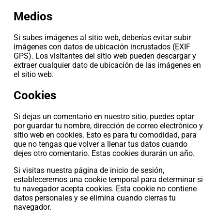
Medios
Si subes imágenes al sitio web, deberías evitar subir
imágenes con datos de ubicación incrustados (EXIF
GPS). Los visitantes del sitio web pueden descargar y
extraer cualquier dato de ubicación de las imágenes en
el sitio web.
Cookies
Si dejas un comentario en nuestro sitio, puedes optar
por guardar tu nombre, dirección de correo electrónico y
sitio web en cookies. Esto es para tu comodidad, para
que no tengas que volver a llenar tus datos cuando
dejes otro comentario. Estas cookies durarán un año.
Si visitas nuestra página de inicio de sesión,
estableceremos una cookie temporal para determinar si
tu navegador acepta cookies. Esta cookie no contiene
datos personales y se elimina cuando cierras tu
navegador.