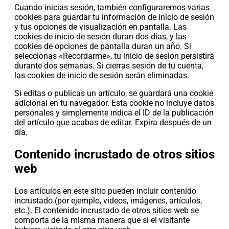
Cuando inicias sesión, también configuraremos varias
cookies para guardar tu información de inicio de sesión
y tus opciones de visualización en pantalla. Las
cookies de inicio de sesión duran dos días, y las
cookies de opciones de pantalla duran un año. Si
seleccionas «Recordarme», tu inicio de sesión persistirá
durante dos semanas. Si cierras sesión de tu cuenta,
las cookies de inicio de sesión serán eliminadas.
Si editas o publicas un artículo, se guardará una cookie
adicional en tu navegador. Esta cookie no incluye datos
personales y simplemente indica el ID de la publicación
del artículo que acabas de editar. Expira después de un
día.
Contenido incrustado de otros sitios
web
Los artículos en este sitio pueden incluir contenido
incrustado (por ejemplo, videos, imágenes, artículos,
etc.). El contenido incrustado de otros sitios web se
comporta de la misma manera que si el visitante