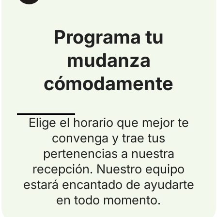
Programa tu
mudanza
cómodamente
Elige el horario que mejor te
convenga y trae tus
pertenencias a nuestra
recepción. Nuestro equipo
estará encantado de ayudarte
en todo momento.