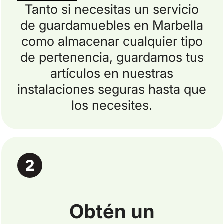
Tanto si necesitas un servicio
de guardamuebles en Marbella
como almacenar cualquier tipo
de pertenencia, guardamos tus
artículos en nuestras
instalaciones seguras hasta que
los necesites.
Obtén un