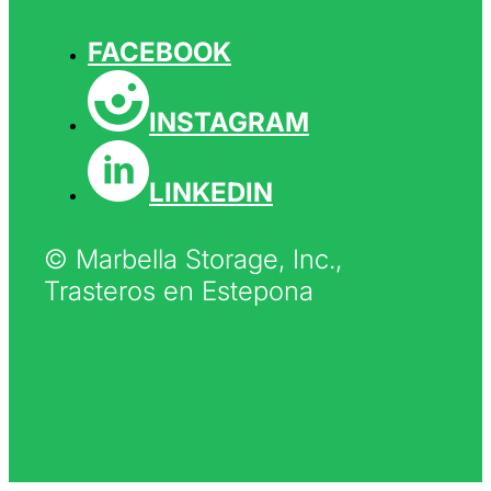
FACEBOOK
INSTAGRAM
LINKEDIN
© Marbella Storage, Inc.,
Trasteros en Estepona