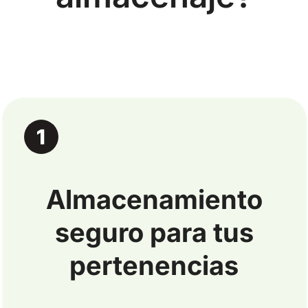
Almacenamiento
seguro para tus
pertenencias