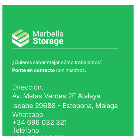
¿Quieres saber mejor cómo trabajamos?
Ponte en contacto
con nosotros.
Dirección.
Av. Matas Verdes 2E Atalaya
Isdabe 29688 - Estepona, Malaga
Whatsapp.
+34 696 032 321
Teléfono.