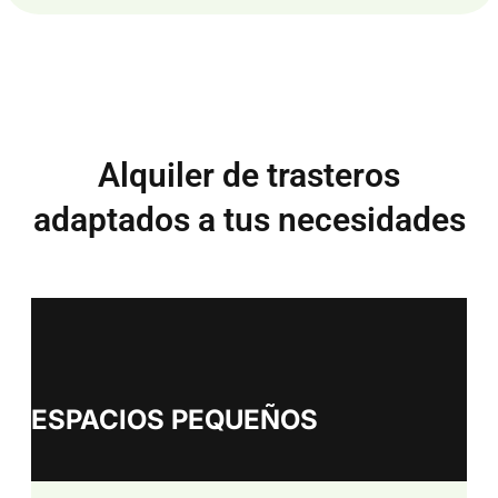
Alquiler de trasteros
adaptados a tus necesidades
ESPACIOS PEQUEÑOS