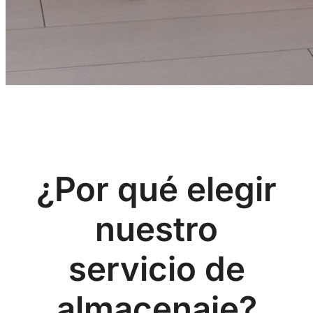
¿Por qué elegir
nuestro
servicio de
almacenaje?