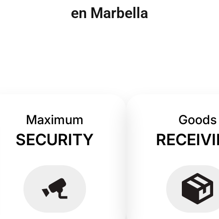
en Marbella
Maximum
Goods
SECURITY
RECEIV