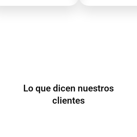
Lo que dicen nuestros
clientes