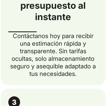
presupuesto al
instante
Contáctanos hoy para recibir
una estimación rápida y
transparente. Sin tarifas
ocultas, solo almacenamiento
seguro y asequible adaptado a
tus necesidades.