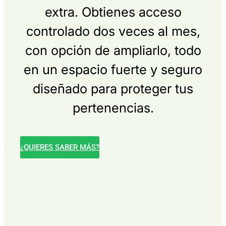
extra. Obtienes acceso
controlado dos veces al mes,
con opción de ampliarlo, todo
en un espacio fuerte y seguro
diseñado para proteger tus
pertenencias.
¿QUIERES SABER MÁS?