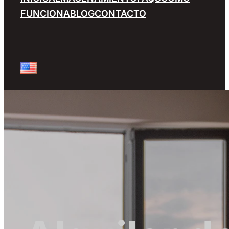
FUNCIONA
BLOG
CONTACTO