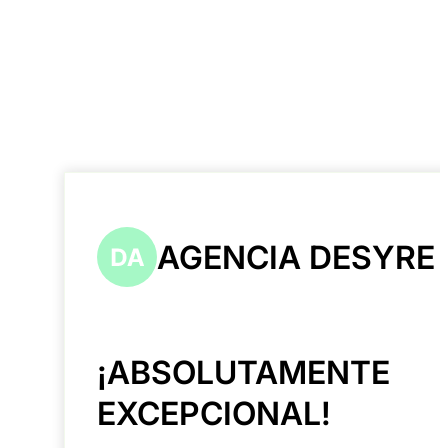
AGENCIA DESYRE
¡ABSOLUTAMENTE
EXCEPCIONAL!