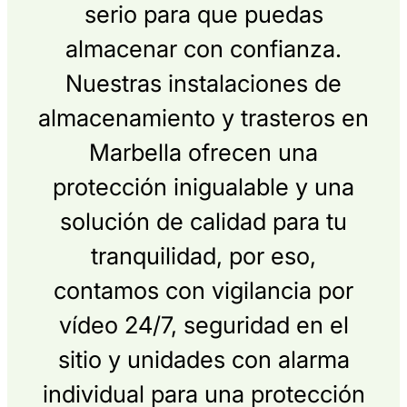
serio para que puedas
almacenar con confianza.
Nuestras instalaciones de
almacenamiento y trasteros en
Marbella ofrecen una
protección inigualable y una
solución de calidad para tu
tranquilidad, por eso,
contamos con vigilancia por
vídeo 24/7, seguridad en el
sitio y unidades con alarma
individual para una protección