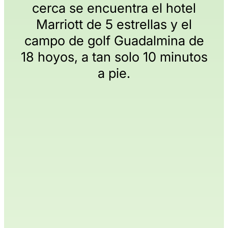
cerca se encuentra el hotel
Marriott de 5 estrellas y el
campo de golf Guadalmina de
18 hoyos, a tan solo 10 minutos
a pie.