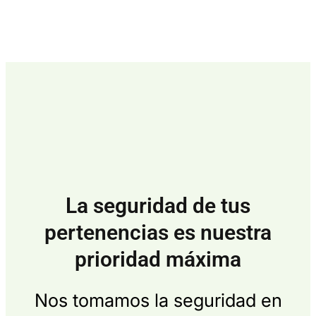
La seguridad de tus
pertenencias es nuestra
prioridad máxima
Nos tomamos la seguridad en