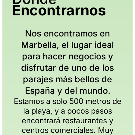
Encontrarnos
Nos encontramos en
Marbella, el lugar ideal
para hacer negocios y
disfrutar de uno de los
parajes más bellos de
España y del mundo.
Estamos a solo 500 metros de
la playa, y a pocos pasos
encontrará restaurantes y
centros comerciales. Muy