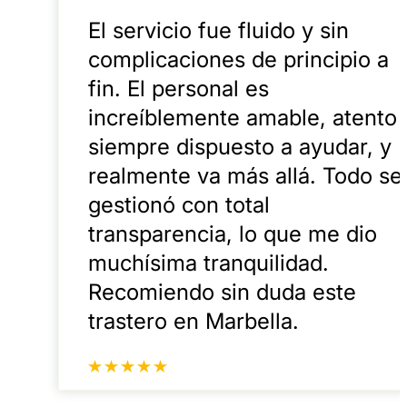
El servicio fue fluido y sin
complicaciones de principio a
fin. El personal es
increíblemente amable, atento 
siempre dispuesto a ayudar, y
realmente va más allá. Todo se
gestionó con total
transparencia, lo que me dio
muchísima tranquilidad.
Recomiendo sin duda este
trastero en Marbella.